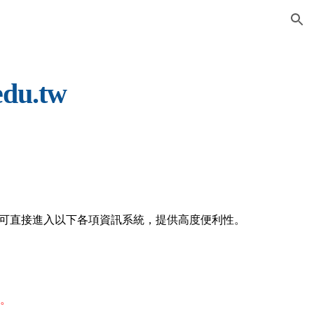
ion
du.tw
可直接進入以下各項資訊系統，提供高度便利性。
)。